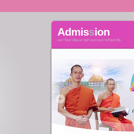
Admis
s
ion
มหาวิทยาลัยมหาจุฬาลงกรณราชวิทยาลัย