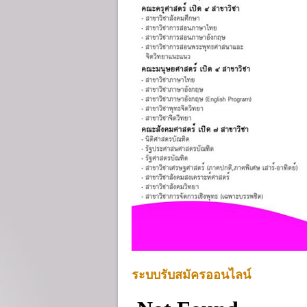
ระบบรับสมัครออนไลน์