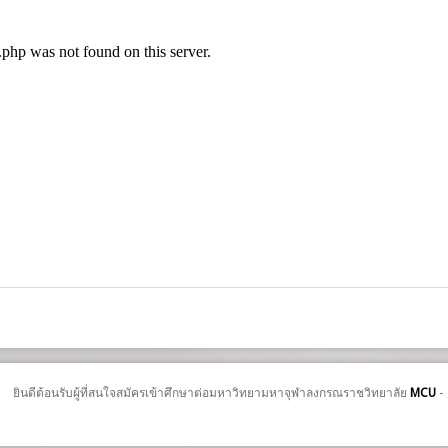
ยินดีต้อนรับผู้ที่สนใจสมัครเข้าศึกษาต่อมหาวิทยามหาจุฬาลงกรณราชวิทยาลัย
MCU
-