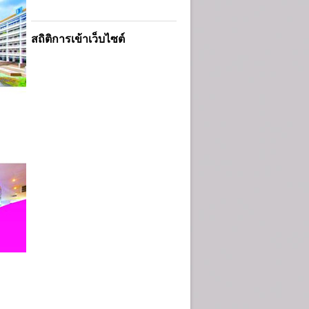
สถิติการเข้าเว็บไซต์