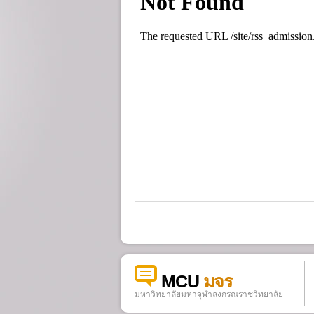
MCU
มจร
มหาวิทยาลัยมหาจุฬาลงกรณราชวิทยาลัย