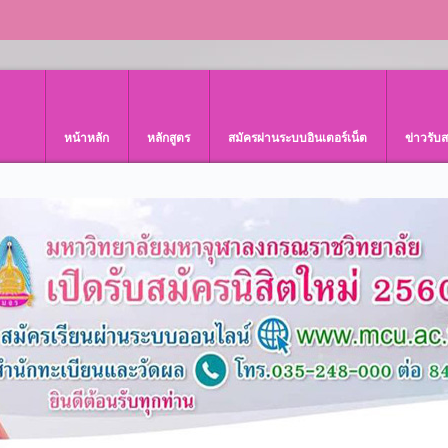
หน้าหลัก
หลักสูตร
สมัครผ่านระบบอินเตอร์เน็ต
ข่าวรับ