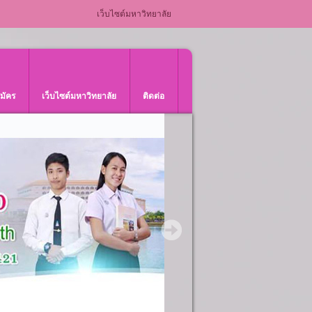
เว็บไซต์มหาวิทยาลัย
สมัคร
เว็บไซต์มหาวิทยาลัย
ติดต่อ